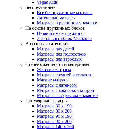
Vegas Kids
Беспружинные
Все беспружинные матрасы
Латексные матрасы
Матрасы в рулонной упаковке
На основе пружинных блоков
Независимые пружины
7-зональный блок Medizone
Возрастная категория
Матрасы для детей
Матрасы для подростков
Матрасы для взрослых
Степень жесткости и материалы
Жесткие матрасы
Матрасы средней жесткости
Мягкие матрасы
Матрасы с латексом
Матрасы с кокосовой койрой
Матрасы с эффектом «памяти»
Популярные размеры
Матрасы 80 x 190
Матрасы 80 x 200
Матрасы 90 x 190
Матрасы 90 x 200
Матрасы 140 x 200