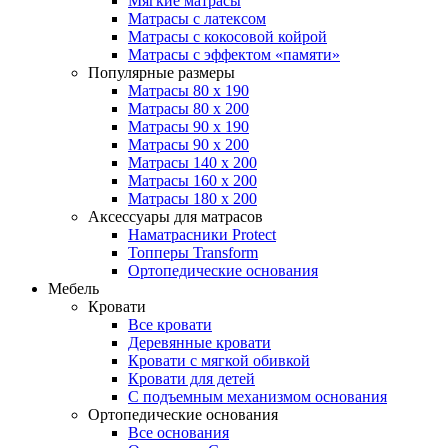
Мягкие матрасы
Матрасы с латексом
Матрасы с кокосовой койрой
Матрасы с эффектом «памяти»
Популярные размеры
Матрасы 80 x 190
Матрасы 80 x 200
Матрасы 90 x 190
Матрасы 90 x 200
Матрасы 140 x 200
Матрасы 160 x 200
Матрасы 180 x 200
Аксессуары для матрасов
Наматрасники Protect
Топперы Transform
Ортопедические основания
Мебель
Кровати
Все кровати
Деревянные кровати
Кровати с мягкой обивкой
Кровати для детей
С подъемным механизмом основания
Ортопедические основания
Все основания