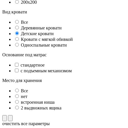
200x200
Вид кровати
Все
Деревянные кровати
Детские кровати
Кровати с мягкой обивкой
Односпальные кровати
Основание под матрас
стандартное
с подъемным механизмом
Место для хранения
Все
нет
встроенная ниша
2 выдвижных ящика
очистить все параметры