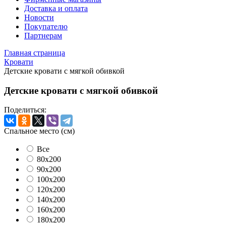
Доставка и оплата
Новости
Покупателю
Партнерам
Главная страница
Кровати
Детские кровати с мягкой обивкой
Детские кровати с мягкой обивкой
Поделиться:
Спальное место (см)
Все
80x200
90x200
100x200
120x200
140x200
160x200
180x200