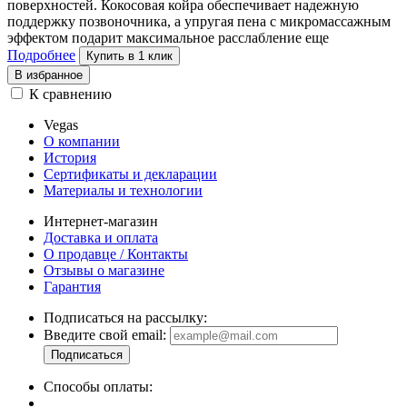
поверхностей. Кокосовая койра обеспечивает надежную
поддержку позвоночника, а упругая пена с
микромассажным
эффектом подарит максимальное расслабление
еще
Подробнее
Купить в 1 клик
В избранное
К сравнению
Vegas
О компании
История
Сертификаты и декларации
Материалы и технологии
Интернет-магазин
Доставка и оплата
О продавце / Контакты
Отзывы о магазине
Гарантия
Подписаться на рассылку:
Введите свой email:
Способы оплаты: