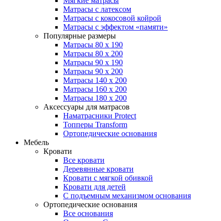
Мягкие матрасы
Матрасы с латексом
Матрасы с кокосовой койрой
Матрасы с эффектом «памяти»
Популярные размеры
Матрасы 80 x 190
Матрасы 80 x 200
Матрасы 90 x 190
Матрасы 90 x 200
Матрасы 140 x 200
Матрасы 160 x 200
Матрасы 180 x 200
Аксессуары для матрасов
Наматрасники Protect
Топперы Transform
Ортопедические основания
Мебель
Кровати
Все кровати
Деревянные кровати
Кровати с мягкой обивкой
Кровати для детей
С подъемным механизмом основания
Ортопедические основания
Все основания