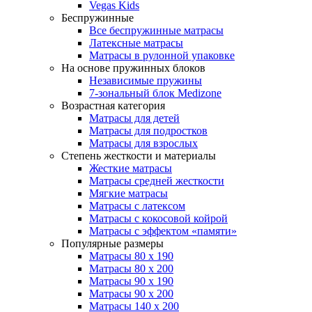
Vegas Kids
Беспружинные
Все беспружинные матрасы
Латексные матрасы
Матрасы в рулонной упаковке
На основе пружинных блоков
Независимые пружины
7-зональный блок Medizone
Возрастная категория
Матрасы для детей
Матрасы для подростков
Матрасы для взрослых
Степень жесткости и материалы
Жесткие матрасы
Матрасы средней жесткости
Мягкие матрасы
Матрасы с латексом
Матрасы с кокосовой койрой
Матрасы с эффектом «памяти»
Популярные размеры
Матрасы 80 x 190
Матрасы 80 x 200
Матрасы 90 x 190
Матрасы 90 x 200
Матрасы 140 x 200