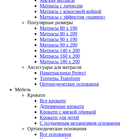
Мягкие матрасы
Матрасы с латексом
Матрасы с кокосовой койрой
Матрасы с эффектом «памяти»
Популярные размеры
Матрасы 80 x 190
Матрасы 80 x 200
Матрасы 90 x 190
Матрасы 90 x 200
Матрасы 140 x 200
Матрасы 160 x 200
Матрасы 180 x 200
Аксессуары для матрасов
Наматрасники Protect
Топперы Transform
Ортопедические основания
Мебель
Кровати
Все кровати
Деревянные кровати
Кровати с мягкой обивкой
Кровати для детей
С подъемным механизмом основания
Ортопедические основания
Все основания