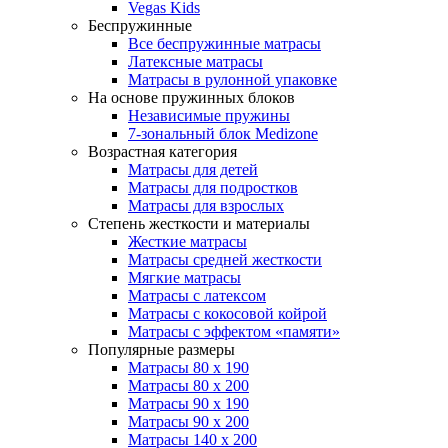
Vegas Kids
Беспружинные
Все беспружинные матрасы
Латексные матрасы
Матрасы в рулонной упаковке
На основе пружинных блоков
Независимые пружины
7-зональный блок Medizone
Возрастная категория
Матрасы для детей
Матрасы для подростков
Матрасы для взрослых
Степень жесткости и материалы
Жесткие матрасы
Матрасы средней жесткости
Мягкие матрасы
Матрасы с латексом
Матрасы с кокосовой койрой
Матрасы с эффектом «памяти»
Популярные размеры
Матрасы 80 x 190
Матрасы 80 x 200
Матрасы 90 x 190
Матрасы 90 x 200
Матрасы 140 x 200