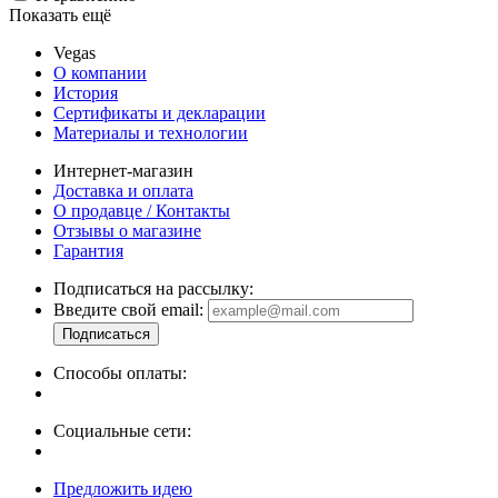
Показать ещё
Vegas
О компании
История
Сертификаты и декларации
Материалы и технологии
Интернет-магазин
Доставка и оплата
О продавце / Контакты
Отзывы о магазине
Гарантия
Подписаться на рассылку:
Введите свой email:
Способы оплаты:
Социальные сети:
Предложить идею