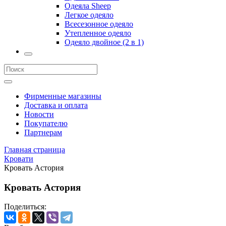
Одеяла Sheep
Легкое одеяло
Всесезонное одеяло
Утепленное одеяло
Одеяло двойное (2 в 1)
Фирменные магазины
Доставка и оплата
Новости
Покупателю
Партнерам
Главная страница
Кровати
Кровать Астория
Кровать Астория
Поделиться: