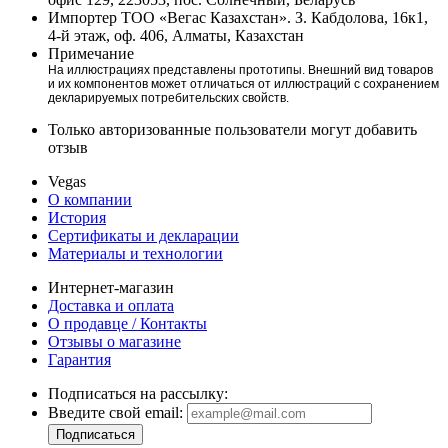
Импортер
ТОО «Вегас Казахстан». З. Кабдолова, 16к1,
4-й этаж, оф. 406, Алматы, Казахстан
Примечание
На иллюстрациях представлены прототипы. Внешний вид товаров
и их компонентов может отличаться от иллюстраций с сохранением
декларируемых потребительских свойств.
Только авторизованные пользователи могут добавить
отзыв
Vegas
О компании
История
Сертификаты и декларации
Материалы и технологии
Интернет-магазин
Доставка и оплата
О продавце / Контакты
Отзывы о магазине
Гарантия
Подписаться на рассылку:
Введите свой email: