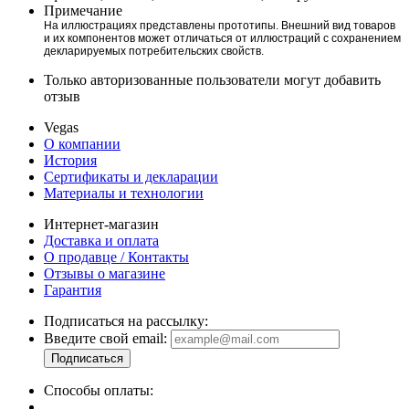
Примечание
На иллюстрациях представлены прототипы. Внешний вид товаров
и их компонентов может отличаться от иллюстраций с сохранением
декларируемых потребительских свойств.
Только авторизованные пользователи могут добавить
отзыв
Vegas
О компании
История
Сертификаты и декларации
Материалы и технологии
Интернет-магазин
Доставка и оплата
О продавце / Контакты
Отзывы о магазине
Гарантия
Подписаться на рассылку:
Введите свой email:
Способы оплаты: