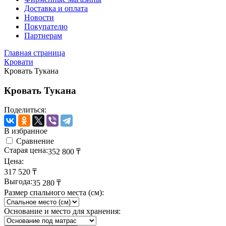
Доставка и оплата
Новости
Покупателю
Партнерам
Главная страница
Кровати
Кровать Тукана
Кровать Тукана
Поделиться:
В избранное
Сравнение
Старая цена:
352 800
₸
Цена:
317 520
₸
Выгода:
35 280
₸
Размер спального места (см):
Основание и место для хранения: