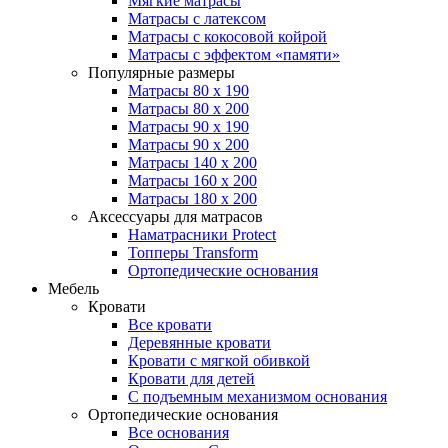
Мягкие матрасы
Матрасы с латексом
Матрасы с кокосовой койрой
Матрасы с эффектом «памяти»
Популярные размеры
Матрасы 80 x 190
Матрасы 80 x 200
Матрасы 90 x 190
Матрасы 90 x 200
Матрасы 140 x 200
Матрасы 160 x 200
Матрасы 180 x 200
Аксессуары для матрасов
Наматрасники Protect
Топперы Transform
Ортопедические основания
Мебель
Кровати
Все кровати
Деревянные кровати
Кровати с мягкой обивкой
Кровати для детей
С подъемным механизмом основания
Ортопедические основания
Все основания