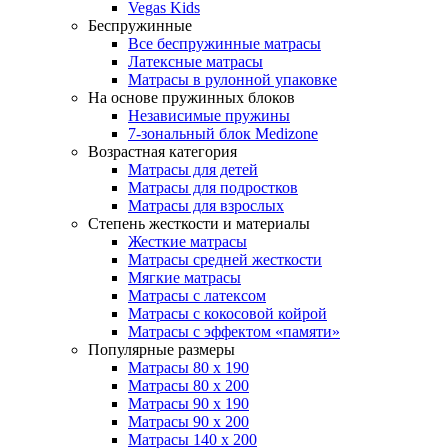
Vegas Kids
Беспружинные
Все беспружинные матрасы
Латексные матрасы
Матрасы в рулонной упаковке
На основе пружинных блоков
Независимые пружины
7-зональный блок Medizone
Возрастная категория
Матрасы для детей
Матрасы для подростков
Матрасы для взрослых
Степень жесткости и материалы
Жесткие матрасы
Матрасы средней жесткости
Мягкие матрасы
Матрасы с латексом
Матрасы с кокосовой койрой
Матрасы с эффектом «памяти»
Популярные размеры
Матрасы 80 x 190
Матрасы 80 x 200
Матрасы 90 x 190
Матрасы 90 x 200
Матрасы 140 x 200