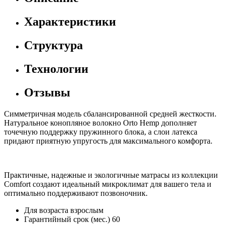
Характеристики
Структура
Технологии
Отзывы
Симметричная модель сбалансированной средней жесткости.
Натуральное конопляное волокно Orto Hemp дополняет
точечную поддержку пружинного блока, а слои латекса
придают приятную упругость для максимального комфорта.
Практичные, надежные и экологичные матрасы из коллекции
Comfort создают идеальный микроклимат для вашего тела и
оптимально поддерживают позвоночник.
Для возраста
взрослым
Гарантийный срок (мес.)
60