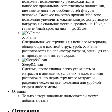
позволяет позвоночнику расположиться в
наиболее правильном естественном положении,
вне зависимости от особенностей фигуры
человека. Высокое качество пружин Medizone
позволило увеличить максимальную допустимую
нагрузку на спальное место в среднем на 10 кг, а
гарантийный срок на них — до 25 лет.
X-Frame
Специальная конструкция из пенного материала,
обладающего плотной структурой. X-Frame
распологается по периметру матраса, защищая его
от проседания и потери формы.
Sleep&Clean
Система, позволяющая легко ухаживать за
матрасом в домашних условиях. Замок-молния
расположен по периметру всего матраса и
разделяет чехол на две половины для удобной
стирки либо замены.
Отзывы
Только авторизованные пользователи могут
добавить отзыв
Описание