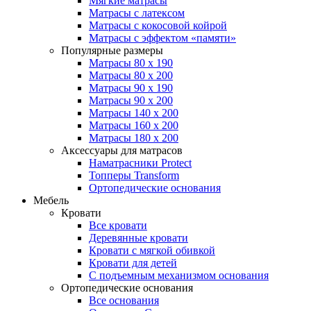
Мягкие матрасы
Матрасы с латексом
Матрасы с кокосовой койрой
Матрасы с эффектом «памяти»
Популярные размеры
Матрасы 80 x 190
Матрасы 80 x 200
Матрасы 90 x 190
Матрасы 90 x 200
Матрасы 140 x 200
Матрасы 160 x 200
Матрасы 180 x 200
Аксессуары для матрасов
Наматрасники Protect
Топперы Transform
Ортопедические основания
Мебель
Кровати
Все кровати
Деревянные кровати
Кровати с мягкой обивкой
Кровати для детей
С подъемным механизмом основания
Ортопедические основания
Все основания