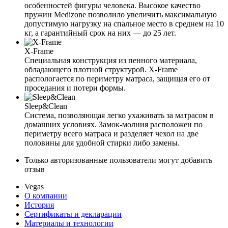
особенностей фигуры человека. Высокое качество
пружин Medizone позволило увеличить максимальную
допустимую нагрузку на спальное место в среднем на 10
кг, а гарантийный срок на них — до 25 лет.
X-Frame
Специальная конструкция из пенного материала,
обладающего плотной структурой. X-Frame
распологается по периметру матраса, защищая его от
проседания и потери формы.
Sleep&Clean
Система, позволяющая легко ухаживать за матрасом в
домашних условиях. Замок-молния расположен по
периметру всего матраса и разделяет чехол на две
половины для удобной стирки либо замены.
Только авторизованные пользователи могут добавить
отзыв
Vegas
О компании
История
Сертификаты и декларации
Материалы и технологии