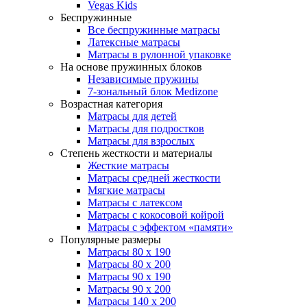
Vegas Kids
Беспружинные
Все беспружинные матрасы
Латексные матрасы
Матрасы в рулонной упаковке
На основе пружинных блоков
Независимые пружины
7-зональный блок Medizone
Возрастная категория
Матрасы для детей
Матрасы для подростков
Матрасы для взрослых
Степень жесткости и материалы
Жесткие матрасы
Матрасы средней жесткости
Мягкие матрасы
Матрасы с латексом
Матрасы с кокосовой койрой
Матрасы с эффектом «памяти»
Популярные размеры
Матрасы 80 x 190
Матрасы 80 x 200
Матрасы 90 x 190
Матрасы 90 x 200
Матрасы 140 x 200