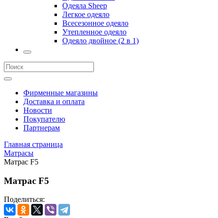
Одеяла Sheep
Легкое одеяло
Всесезонное одеяло
Утепленное одеяло
Одеяло двойное (2 в 1)
Фирменные магазины
Доставка и оплата
Новости
Покупателю
Партнерам
Главная страница
Матрасы
Матрас F5
Матрас F5
Поделиться: