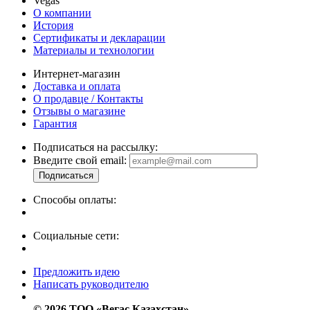
Vegas
О компании
История
Сертификаты и декларации
Материалы и технологии
Интернет-магазин
Доставка и оплата
О продавце / Контакты
Отзывы о магазине
Гарантия
Подписаться на рассылку:
Введите свой email:
Способы оплаты:
Социальные сети:
Предложить идею
Написать руководителю
© 2026 ТОО «Вегас Казахстан».