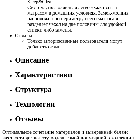
Sleep&Clean
Система, позволяющая легко ухаживать за
матрасом в домашних условиях. Замок-молния
расположен по периметру всего матраса и
разделяет чехол на две половины для удобной
стирки либо замены.
Отзывы
Только авторизованные пользователи могут
добавить отзыв
Описание
Характеристики
Структура
Технологии
Отзывы
Оптимальное сочетание материалов и выверенный баланс
жесткости делают эту модель самой популярной в коллекции.