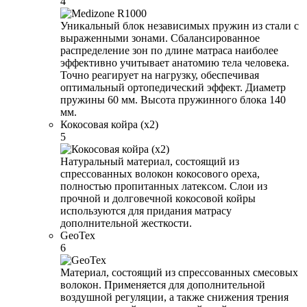
4
Уникальный блок независимых пружин из стали с
выраженными зонами. Сбалансированное
распределение зон по длине матраса наиболее
эффективно учитывает анатомию тела человека.
Точно реагирует на нагрузку, обеспечивая
оптимальный ортопедический эффект. Диаметр
пружины 60 мм. Высота пружинного блока 140
мм.
Кокосовая койра (x2)
5
Натуральный материал, состоящий из
спрессованных волокон кокосового ореха,
полностью пропитанных латексом. Слои из
прочной и долговечной кокосовой койры
используются для придания матрасу
дополнительной жесткости.
GeoTex
6
Материал, состоящий из спрессованных смесовых
волокон. Применяется для дополнительной
воздушной регуляции, а также снижения трения