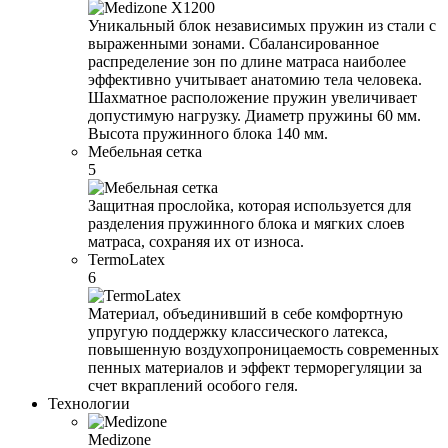
Уникальный блок независимых пружин из стали с
выраженными зонами. Сбалансированное
распределение зон по длине матраса наиболее
эффективно учитывает анатомию тела человека.
Шахматное расположение пружин увеличивает
допустимую нагрузку. Диаметр пружины 60 мм.
Высота пружинного блока 140 мм.
Мебельная сетка
5
Защитная прослойка, которая используется для
разделения пружинного блока и мягких слоев
матраса, сохраняя их от износа.
TermoLatex
6
Материал, объединивший в себе комфортную
упругую поддержку классического латекса,
повышенную воздухопроницаемость современных
пенных материалов и эффект терморегуляции за
счет вкраплений особого геля.
Технологии
Medizone