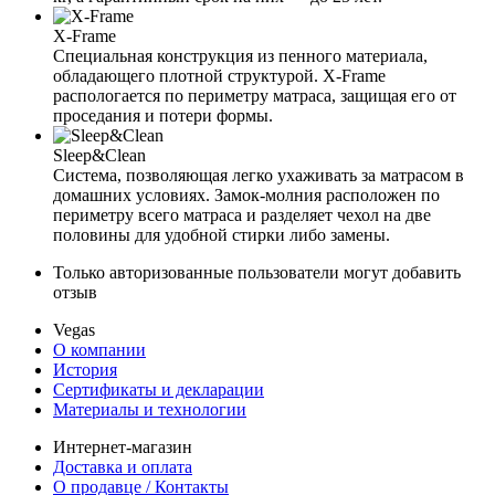
X-Frame
Специальная конструкция из пенного материала,
обладающего плотной структурой. X-Frame
распологается по периметру матраса, защищая его от
проседания и потери формы.
Sleep&Clean
Система, позволяющая легко ухаживать за матрасом в
домашних условиях. Замок-молния расположен по
периметру всего матраса и разделяет чехол на две
половины для удобной стирки либо замены.
Только авторизованные пользователи могут добавить
отзыв
Vegas
О компании
История
Сертификаты и декларации
Материалы и технологии
Интернет-магазин
Доставка и оплата
О продавце / Контакты