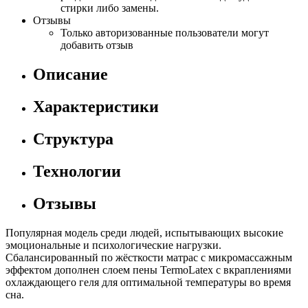
стирки либо замены.
Отзывы
Только авторизованные пользователи могут
добавить отзыв
Описание
Характеристики
Структура
Технологии
Отзывы
Популярная модель среди людей, испытывающих высокие
эмоциональные и психологические нагрузки.
Сбалансированный по жёсткости матрас с микромассажным
эффектом дополнен слоем пены TermoLatex с вкраплениями
охлаждающего геля для оптимальной температуры во время
сна.