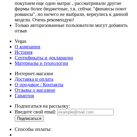
покупаем еще один матрас , рассматривали другие
фирмы более бюджетные, т.к. сейчас "финансы поют
романсы", но ничего не выбрали, вернулись к данной
модели. Очень рекомендую!
Только авторизованные пользователи могут добавить
отзыв
Vegas
О компании
История
Сертификаты и декларации
Материалы и технологии
Интернет-магазин
Доставка и оплата
О продавце / Контакты
Отзывы о магазине
Гарантия
Подписаться на рассылку:
Введите свой email:
Способы оплаты: