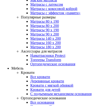
Мягкие матрасы
Матрасы с латексом
Матрасы с кокосовой койрой
Матрасы с эффектом «памяти»
Популярные размеры
Матрасы 80 x 190
Матрасы 80 x 200
Матрасы 90 x 190
Матрасы 90 x 200
Матрасы 140 x 200
Матрасы 160 x 200
Матрасы 180 x 200
Аксессуары для матрасов
Наматрасники Protect
Топперы Transform
Ортопедические основания
Мебель
Кровати
Все кровати
Деревянные кровати
Кровати с мягкой обивкой
Кровати для детей
С подъемным механизмом основания
Ортопедические основания
Все основания