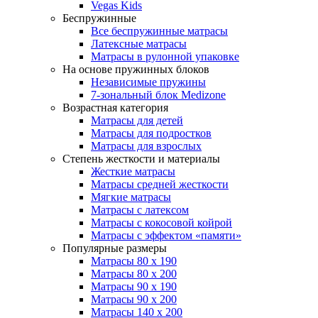
Vegas Kids
Беспружинные
Все беспружинные матрасы
Латексные матрасы
Матрасы в рулонной упаковке
На основе пружинных блоков
Независимые пружины
7-зональный блок Medizone
Возрастная категория
Матрасы для детей
Матрасы для подростков
Матрасы для взрослых
Степень жесткости и материалы
Жесткие матрасы
Матрасы средней жесткости
Мягкие матрасы
Матрасы с латексом
Матрасы с кокосовой койрой
Матрасы с эффектом «памяти»
Популярные размеры
Матрасы 80 x 190
Матрасы 80 x 200
Матрасы 90 x 190
Матрасы 90 x 200
Матрасы 140 x 200