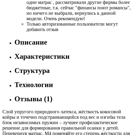
один матрас , рассматривали другие фирмы более
бюджетные, т.к. сейчас "финансы поют романсы",
но ничего не выбрали, вернулись к данной
модели. Очень рекомендую!
Только авторизованные пользователи могут
добавить отзыв
Описание
Характеристики
Структура
Технологии
Отзывы
(1)
Слой упругого природного латекса, жёсткость кокосовой
койры и точечно подстраивающийся под вес и изгибы тела
блок независимых пружин – лучшее профилактическое
решение для формирования правильной осанки у детей.
Перевернув матрас, M4 поменяйте его степень жёсткости для