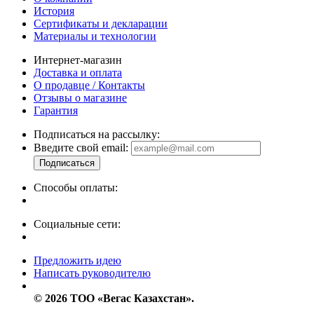
История
Сертификаты и декларации
Материалы и технологии
Интернет-магазин
Доставка и оплата
О продавце / Контакты
Отзывы о магазине
Гарантия
Подписаться на рассылку:
Введите свой email:
Способы оплаты:
Социальные сети:
Предложить идею
Написать руководителю
© 2026 ТОО «Вегас Казахстан».