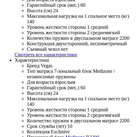
Гарантийный срок (мес.)
60
Высота (см)
24
Максимальная нагрузка на 1 спальное место (кг)
140
Уровень жесткости стороны 1
средний
Уровень жесткости стороны 2
среднемягкий
Количество пружин в двуспальном матрасе
2200
Конструкция
двухсторонний, несимметричный
Съемный чехол
нет
Смотреть все характеристики
Характеристики
Бренд
Vegas
Тип матраса
7-зональный блок Medizone /
независимые пружины
Для возраста
взрослым
Гарантийный срок (мес.)
60
Высота (см)
24
Максимальная нагрузка на 1 спальное место (кг)
140
Уровень жесткости стороны 1
средний
Уровень жесткости стороны 2
среднемягкий
Количество пружин в двуспальном матрасе
2200
Срок службы (лет)
10
Коллекция
Exclusive