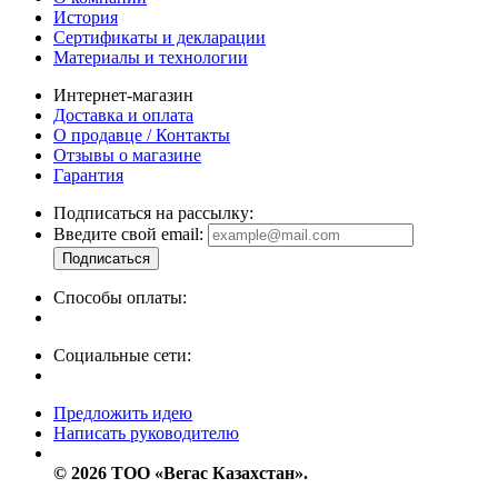
История
Сертификаты и декларации
Материалы и технологии
Интернет-магазин
Доставка и оплата
О продавце / Контакты
Отзывы о магазине
Гарантия
Подписаться на рассылку:
Введите свой email:
Способы оплаты:
Социальные сети:
Предложить идею
Написать руководителю
© 2026 ТОО «Вегас Казахстан».