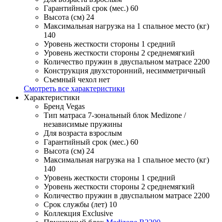
Гарантийный срок (мес.)
60
Высота (см)
24
Максимальная нагрузка на 1 спальное место (кг)
140
Уровень жесткости стороны 1
средний
Уровень жесткости стороны 2
среднемягкий
Количество пружин в двуспальном матрасе
2200
Конструкция
двухсторонний, несимметричный
Съемный чехол
нет
Смотреть все характеристики
Характеристики
Бренд
Vegas
Тип матраса
7-зональный блок Medizone /
независимые пружины
Для возраста
взрослым
Гарантийный срок (мес.)
60
Высота (см)
24
Максимальная нагрузка на 1 спальное место (кг)
140
Уровень жесткости стороны 1
средний
Уровень жесткости стороны 2
среднемягкий
Количество пружин в двуспальном матрасе
2200
Срок службы (лет)
10
Коллекция
Exclusive