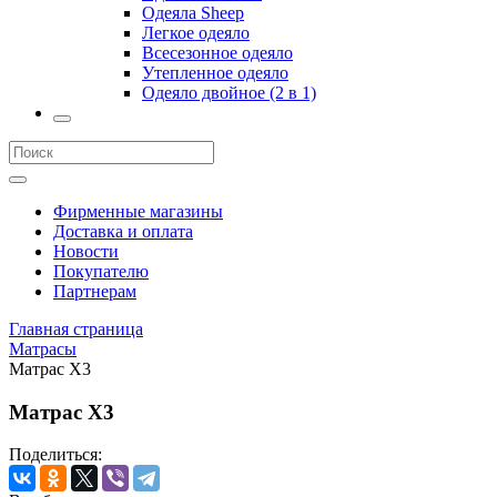
Одеяла Sheep
Легкое одеяло
Всесезонное одеяло
Утепленное одеяло
Одеяло двойное (2 в 1)
Фирменные магазины
Доставка и оплата
Новости
Покупателю
Партнерам
Главная страница
Матрасы
Матрас X3
Матрас X3
Поделиться: