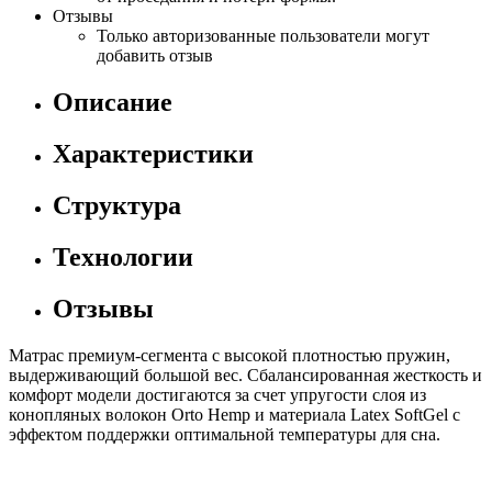
Отзывы
Только авторизованные пользователи могут
добавить отзыв
Описание
Характеристики
Структура
Технологии
Отзывы
Матрас премиум-сегмента с высокой плотностью пружин,
выдерживающий большой вес. Сбалансированная жесткость и
комфорт модели достигаются за счет упругости слоя из
конопляных волокон Orto Hemp и материала Latex SoftGel с
эффектом поддержки оптимальной температуры для сна.