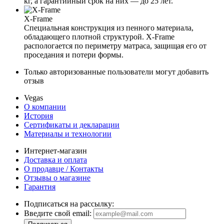
кг, а гарантийный срок на них — до 25 лет.
X-Frame
Специальная конструкция из пенного материала,
обладающего плотной структурой. X-Frame
распологается по периметру матраса, защищая его от
проседания и потери формы.
Только авторизованные пользователи могут добавить
отзыв
Vegas
О компании
История
Сертификаты и декларации
Материалы и технологии
Интернет-магазин
Доставка и оплата
О продавце / Контакты
Отзывы о магазине
Гарантия
Подписаться на рассылку:
Введите свой email: