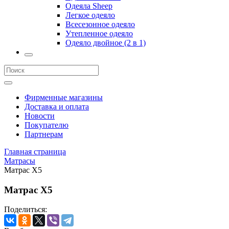
Одеяла Sheep
Легкое одеяло
Всесезонное одеяло
Утепленное одеяло
Одеяло двойное (2 в 1)
Фирменные магазины
Доставка и оплата
Новости
Покупателю
Партнерам
Главная страница
Матрасы
Матрас X5
Матрас X5
Поделиться: