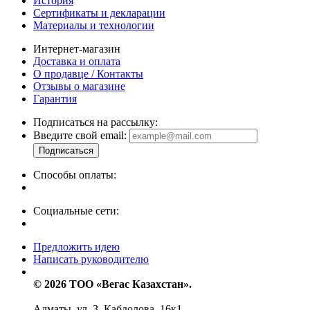
История
Сертификаты и декларации
Материалы и технологии
Интернет-магазин
Доставка и оплата
О продавце / Контакты
Отзывы о магазине
Гарантия
Подписаться на рассылку:
Введите свой email:
Способы оплаты:
Социальные сети:
Предложить идею
Написать руководителю
© 2026 ТОО «Вегас Казахстан».
Алматы, ул. З. Кабдолова, 16к1,