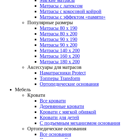
Мягкие матрасы
Матрасы с латексом
Матрасы с кокосовой койрой
Матрасы с эффектом «памяти»
Популярные размеры
Матрасы 80 x 190
Матрасы 80 x 200
Матрасы 90 x 190
Матрасы 90 x 200
Матрасы 140 x 200
Матрасы 160 x 200
Матрасы 180 x 200
Аксессуары для матрасов
Наматрасники Protect
Топперы Transform
Ортопедические основания
Мебель
Кровати
Все кровати
Деревянные кровати
Кровати с мягкой обивкой
Кровати для детей
С подъемным механизмом основания
Ортопедические основания
Все основания