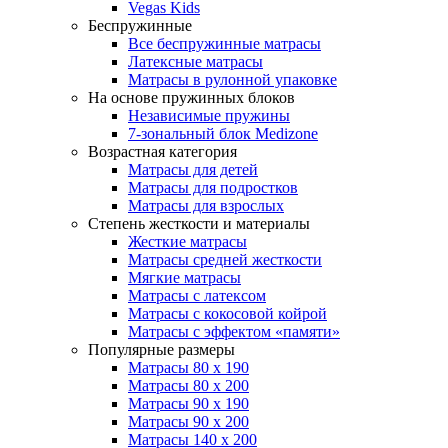
Vegas Kids
Беспружинные
Все беспружинные матрасы
Латексные матрасы
Матрасы в рулонной упаковке
На основе пружинных блоков
Независимые пружины
7-зональный блок Medizone
Возрастная категория
Матрасы для детей
Матрасы для подростков
Матрасы для взрослых
Степень жесткости и материалы
Жесткие матрасы
Матрасы средней жесткости
Мягкие матрасы
Матрасы с латексом
Матрасы с кокосовой койрой
Матрасы с эффектом «памяти»
Популярные размеры
Матрасы 80 x 190
Матрасы 80 x 200
Матрасы 90 x 190
Матрасы 90 x 200
Матрасы 140 x 200