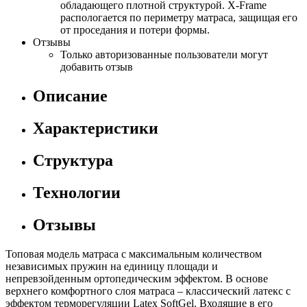
обладающего плотной структурой. X-Frame
распологается по периметру матраса, защищая его
от проседания и потери формы.
Отзывы
Только авторизованные пользователи могут
добавить отзыв
Описание
Характеристики
Структура
Технологии
Отзывы
Топовая модель матраса с максимальным количеством
независимых пружин на единицу площади и
непревзойденным ортопедическим эффектом. В основе
верхнего комфортного слоя матраса – классический латекс с
эффектом терморегуляции Latex SoftGel. Входящие в его