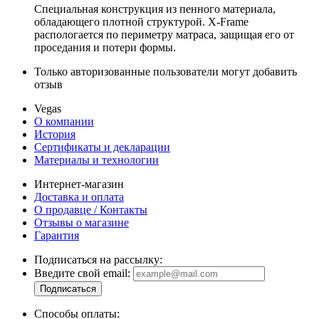
Специальная конструкция из пенного материала,
обладающего плотной структурой. X-Frame
распологается по периметру матраса, защищая его от
проседания и потери формы.
Только авторизованные пользователи могут добавить
отзыв
Vegas
О компании
История
Сертификаты и декларации
Материалы и технологии
Интернет-магазин
Доставка и оплата
О продавце / Контакты
Отзывы о магазине
Гарантия
Подписаться на рассылку:
Введите свой email:
Способы оплаты: