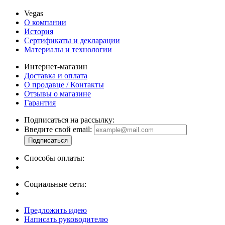
Vegas
О компании
История
Сертификаты и декларации
Материалы и технологии
Интернет-магазин
Доставка и оплата
О продавце / Контакты
Отзывы о магазине
Гарантия
Подписаться на рассылку:
Введите свой email:
Способы оплаты:
Социальные сети:
Предложить идею
Написать руководителю