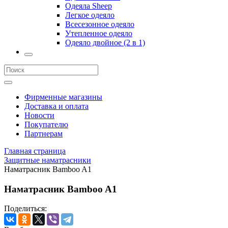
Одеяла Sheep
Легкое одеяло
Всесезонное одеяло
Утепленное одеяло
Одеяло двойное (2 в 1)
Фирменные магазины
Доставка и оплата
Новости
Покупателю
Партнерам
Главная страница
Защитные наматрасники
Наматрасник Bamboo A1
Наматрасник Bamboo A1
Поделиться: