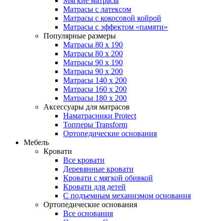
Мягкие матрасы
Матрасы с латексом
Матрасы с кокосовой койрой
Матрасы с эффектом «памяти»
Популярные размеры
Матрасы 80 x 190
Матрасы 80 x 200
Матрасы 90 x 190
Матрасы 90 x 200
Матрасы 140 x 200
Матрасы 160 x 200
Матрасы 180 x 200
Аксессуары для матрасов
Наматрасники Protect
Топперы Transform
Ортопедические основания
Мебель
Кровати
Все кровати
Деревянные кровати
Кровати с мягкой обивкой
Кровати для детей
С подъемным механизмом основания
Ортопедические основания
Все основания