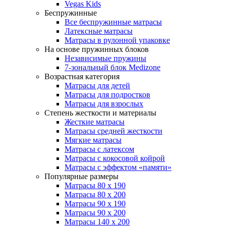
Vegas Kids
Беспружинные
Все беспружинные матрасы
Латексные матрасы
Матрасы в рулонной упаковке
На основе пружинных блоков
Независимые пружины
7-зональный блок Medizone
Возрастная категория
Матрасы для детей
Матрасы для подростков
Матрасы для взрослых
Степень жесткости и материалы
Жесткие матрасы
Матрасы средней жесткости
Мягкие матрасы
Матрасы с латексом
Матрасы с кокосовой койрой
Матрасы с эффектом «памяти»
Популярные размеры
Матрасы 80 x 190
Матрасы 80 x 200
Матрасы 90 x 190
Матрасы 90 x 200
Матрасы 140 x 200