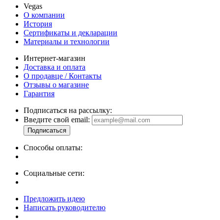
Vegas
О компании
История
Сертификаты и декларации
Материалы и технологии
Интернет-магазин
Доставка и оплата
О продавце / Контакты
Отзывы о магазине
Гарантия
Подписаться на рассылку:
Введите свой email:
Способы оплаты:
Социальные сети:
Предложить идею
Написать руководителю