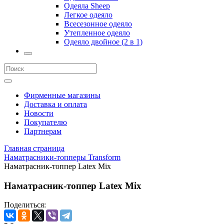
Одеяла Sheep
Легкое одеяло
Всесезонное одеяло
Утепленное одеяло
Одеяло двойное (2 в 1)
Фирменные магазины
Доставка и оплата
Новости
Покупателю
Партнерам
Главная страница
Наматрасники-топперы Transform
Наматрасник-топпер Latex Mix
Наматрасник-топпер Latex Mix
Поделиться: