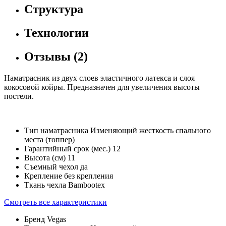
Структура
Технологии
Отзывы
(2)
Наматрасник из двух слоев эластичного латекса и слоя
кокосовой койры. Предназначен для увеличения высоты
постели.
Тип наматрасника
Изменяющий жесткость спального
места (топпер)
Гарантийный срок (мес.)
12
Высота (см)
11
Съемный чехол
да
Крепление
без крепления
Ткань чехла
Bambootex
Смотреть все характеристики
Бренд
Vegas