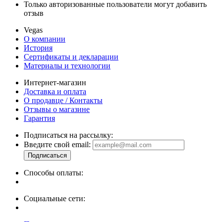
Только авторизованные пользователи могут добавить
отзыв
Vegas
О компании
История
Сертификаты и декларации
Материалы и технологии
Интернет-магазин
Доставка и оплата
О продавце / Контакты
Отзывы о магазине
Гарантия
Подписаться на рассылку:
Введите свой email:
Способы оплаты:
Социальные сети: