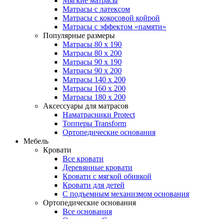
Мягкие матрасы
Матрасы с латексом
Матрасы с кокосовой койрой
Матрасы с эффектом «памяти»
Популярные размеры
Матрасы 80 x 190
Матрасы 80 x 200
Матрасы 90 x 190
Матрасы 90 x 200
Матрасы 140 x 200
Матрасы 160 x 200
Матрасы 180 x 200
Аксессуары для матрасов
Наматрасники Protect
Топперы Transform
Ортопедические основания
Мебель
Кровати
Все кровати
Деревянные кровати
Кровати с мягкой обивкой
Кровати для детей
С подъемным механизмом основания
Ортопедические основания
Все основания