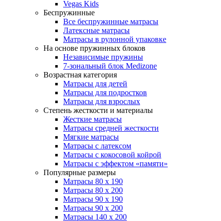
Vegas Kids
Беспружинные
Все беспружинные матрасы
Латексные матрасы
Матрасы в рулонной упаковке
На основе пружинных блоков
Независимые пружины
7-зональный блок Medizone
Возрастная категория
Матрасы для детей
Матрасы для подростков
Матрасы для взрослых
Степень жесткости и материалы
Жесткие матрасы
Матрасы средней жесткости
Мягкие матрасы
Матрасы с латексом
Матрасы с кокосовой койрой
Матрасы с эффектом «памяти»
Популярные размеры
Матрасы 80 x 190
Матрасы 80 x 200
Матрасы 90 x 190
Матрасы 90 x 200
Матрасы 140 x 200