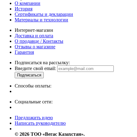
О компании
История
Сертификаты и декларации
Материалы и технологии
Интернет-магазин
Доставка и оплата
О продавце / Контакты
Отзывы о магазине
Гарантия
Подписаться на рассылку:
Введите свой email:
Способы оплаты:
Социальные сети:
Предложить идею
Написать руководителю
© 2026 ТОО «Вегас Казахстан».