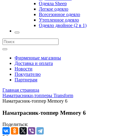
Одеяла Sheep
Легкое одеяло
Всесезонное одеяло
Утепленное одеяло
Одеяло двойное (2 в 1)
Фирменные магазины
Доставка и оплата
Новости
Покупателю
Партнерам
Главная страница
Наматрасники-топперы Transform
Наматрасник-топпер Memory 6
Наматрасник-топпер Memory 6
Поделиться: