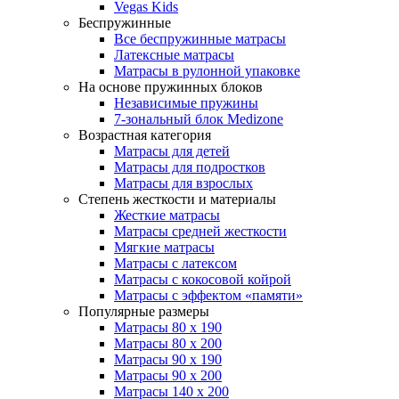
Vegas Kids
Беспружинные
Все беспружинные матрасы
Латексные матрасы
Матрасы в рулонной упаковке
На основе пружинных блоков
Независимые пружины
7-зональный блок Medizone
Возрастная категория
Матрасы для детей
Матрасы для подростков
Матрасы для взрослых
Степень жесткости и материалы
Жесткие матрасы
Матрасы средней жесткости
Мягкие матрасы
Матрасы с латексом
Матрасы с кокосовой койрой
Матрасы с эффектом «памяти»
Популярные размеры
Матрасы 80 x 190
Матрасы 80 x 200
Матрасы 90 x 190
Матрасы 90 x 200
Матрасы 140 x 200