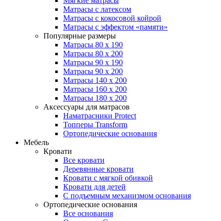
Мягкие матрасы
Матрасы с латексом
Матрасы с кокосовой койрой
Матрасы с эффектом «памяти»
Популярные размеры
Матрасы 80 x 190
Матрасы 80 x 200
Матрасы 90 x 190
Матрасы 90 x 200
Матрасы 140 x 200
Матрасы 160 x 200
Матрасы 180 x 200
Аксессуары для матрасов
Наматрасники Protect
Топперы Transform
Ортопедические основания
Мебель
Кровати
Все кровати
Деревянные кровати
Кровати с мягкой обивкой
Кровати для детей
С подъемным механизмом основания
Ортопедические основания
Все основания