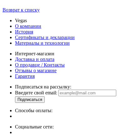
Возврат к списку
Vegas
О компании
История
Сертификаты и декларации
Материалы и технологии
Интернет-магазин
Доставка и оплата
О продавце / Контакты
Отзывы о магазине
Гарантия
Подписаться на рассылку:
Введите свой email:
Способы оплаты:
Социальные сети: