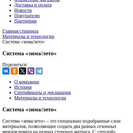
Доставка и оплата
Новости
Покупателю
Партнерам
Главная страница
Материалы и технологии
Система «зима/лето»
Система «зима/лето»
Поделиться:
О компании
История
Сертификаты и декларации
Материалы и технологии
Система «зима/лето»
Система «зима/лето» – это специально подобранные слои
материалов, позволяющие создать два разных сезонных
микроклимата на разных сторонах матраса. С «теплой»